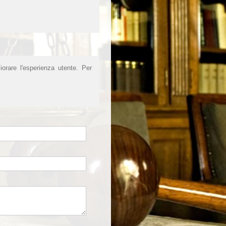
iorare l'esperienza utente. Per