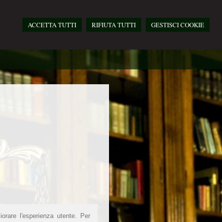
ACCETTA TUTTI
RIFIUTA TUTTI
GESTISCI COOKIE
iorare l'esperienza utente. Per