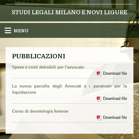
STUDI LEGALI MILANO E NOVI LIGURE
MENU
PUBBLICAZIONI
Spese e costi detraibili per l'avvocato
Download file
La nuova parcella degli Avvocati e i parametri per la
liquidazione
Download file
Corso di deontologia forense
Download file