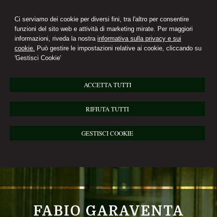
Ci serviamo dei cookie per diversi fini, tra l'altro per consentire
funzioni del sito web e attività di marketing mirate. Per maggiori
informazioni, riveda la nostra
informativa sulla privacy e sui
cookie.
Può gestire le impostazioni relative ai cookie, cliccando su
'Gestisci Cookie'
ACCETTA TUTTI
RIFIUTA TUTTI
GESTISCI COOKIE
FABIO GARAVENTA